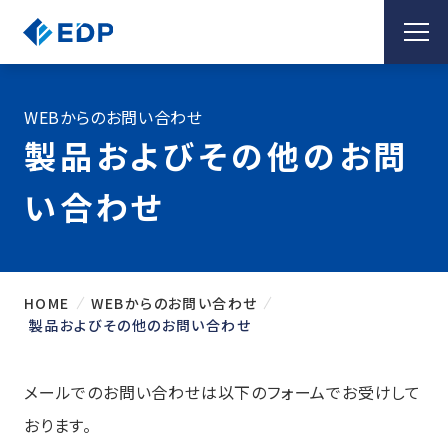
WEBからのお問い合わせ
製品およびその他のお問
い合わせ
HOME
WEBからのお問い合わせ
製品およびその他のお問い合わせ
メールでのお問い合わせは以下のフォームでお受けして
おります。