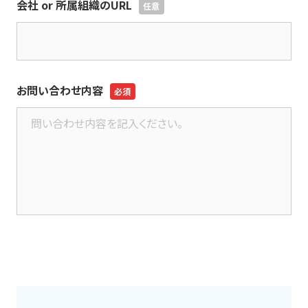
会社 or 所属組織のURL
お問い合わせ内容