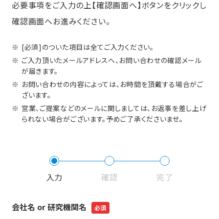
必要事項をご入力の上【確認画面へ】ボタンをクリックし
確認画面へお進みください。
[必須]のついた項目は全てご入力ください。
ご入力頂いたメールアドレスへ、お問い合わせの確認メール
が届きます。
お問い合わせの内容によっては、お時間を頂戴する場合がご
ざいます。
営業、ご提案などのメールに関しましては、お返事を差し上げ
られない場合がございます。予めご了承くださいませ。
入力
確認
完了
会社名 or 研究機関名