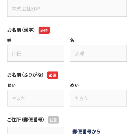
お名前（漢字）
姓
名
お名前（ふりがな）
せい
めい
ご住所（郵便番号）
郵便番号から