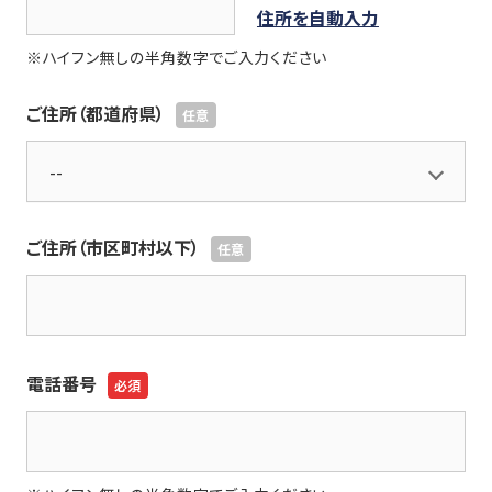
住所を自動入力
※ハイフン無しの半角数字でご入力ください
ご住所（都道府県）
ご住所（市区町村以下）
電話番号