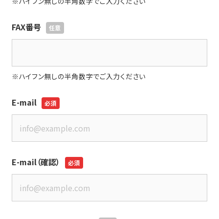
※ハイフン無しの半角数字でご入力ください
FAX番号
※ハイフン無しの半角数字でご入力ください
E-mail
E-mail（確認）