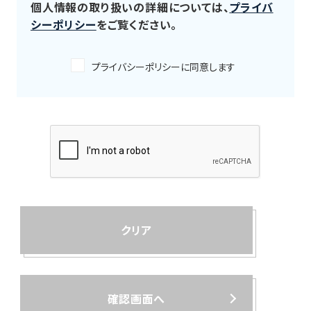
個人情報の取り扱いの詳細については、
プライバ
シーポリシー
をご覧ください。
プライバシーポリシーに同意します
クリア
確認画面へ