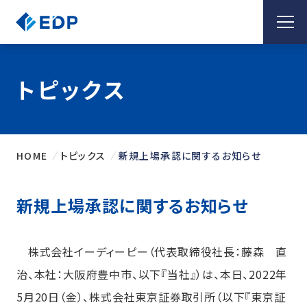
トピックス
HOME
トピックス
新規上場承認に関するお知らせ
新規上場承認に関するお知らせ
株式会社イーディーピー（代表取締役社長：藤森 直
治、本社：大阪府豊中市、以下『当社』）は、本日、2022年
5月20日（金）、株式会社東京証券取引所（以下『東京証