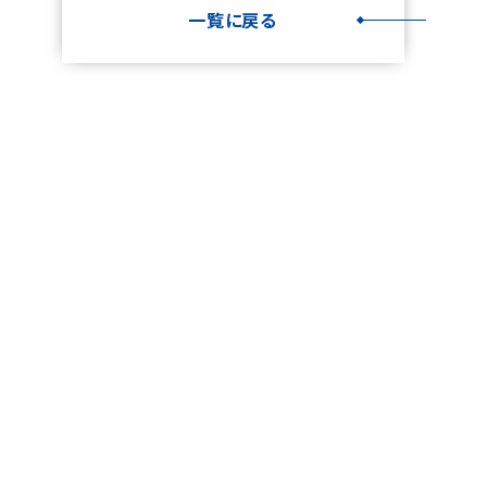
一覧に戻る