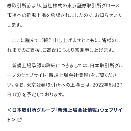
券取引所』）より、当社株式の東京証券取引所グロース
市場への新規上場を承認されましたので、お知らせいた
します。
ここに謹んでご報告申し上げますとともに、皆様のこ
れまでのご支援、ご高配に心より感謝申し上げます。
新規上場承認の詳細につきましては、日本取引所グル
ープのウェブサイト「新規上場会社情報」をご覧くださ
い。なお、東京証券取引所への上場日は、2022年6月27
日（月）を予定しております。
＜日本取引所グループ「新規上場会社情報」ウェブサイ
ト＞