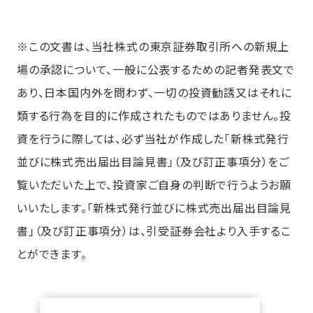
※この文書は、当社株式の東京証券取引所への新規上
場の承認について、一般に公表するための記者発表文で
あり、日本国内外を問わず、一切の投資勧誘又はそれに
類する行為を目的に作成されたものではありません。投
資を行うに際しては、必ず当社が作成した「新株式発行
並びに株式売出届出目論見書」（及び訂正事項分）をご
覧いただいた上で、投資家ご自身の判断で行うようお願
いいたします。「新株式発行並びに株式売出届出目論見
書」（及び訂正事項分）は、引受証券会社より入手するこ
とができます。