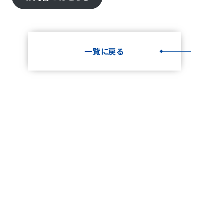
一覧に戻る