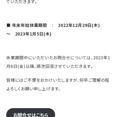
ていただきます。
■ 年末年始休業期間
：
2022年12月29日(木)
～ 2023年1月5日(木)
休業期間中にいただいたお問合せについては、2023年1
月6日(金)以降、順次回答させていただきます。
皆様にはご不便をおかけいたしますが、何卒ご理解の程
よろしくお願い申し上げます。
お問合せはこちら