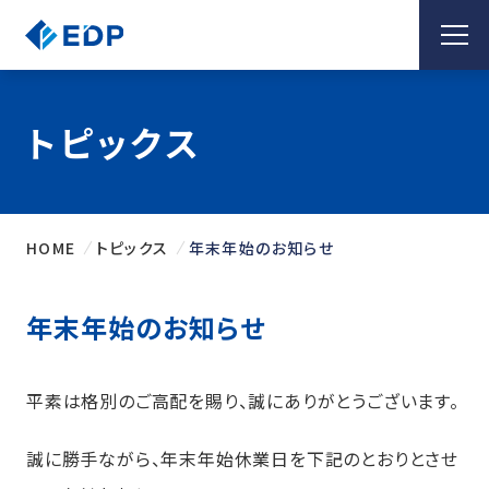
トピックス
HOME
トピックス
年末年始のお知らせ
年末年始のお知らせ
平素は格別のご高配を賜り、誠にありがとうございます。
誠に勝手ながら、年末年始休業日を下記のとおりとさせ