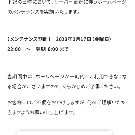
下記の日時において、サーバー更新に伴うホームページ
のメンテナンスを実施いたします。
【メンテナンス期間】 2023年3月17日（金曜日）
22:00 ～ 翌朝 8:00 まで
当期間中は、ホームページが一時的にご利用できなくな
る場合がございますので、あらかじめご了承ください。
お客様にはご不便をおかけしますが、何卒ご理解いただ
きますようお願い申し上げます。