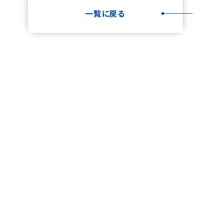
一覧に戻る