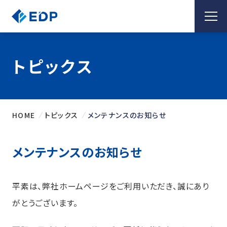
トピックス
HOME
トピックス
メンテナンスのお知らせ
メンテナンスのお知らせ
平素は、弊社ホームページをご利用いただき、誠にあり
がとうございます。