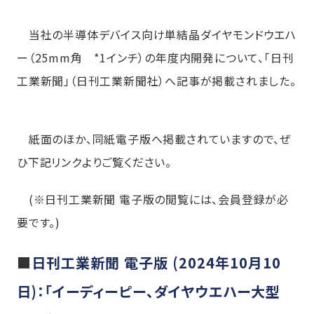
当社の半導体デバイス向け単結晶ダイヤモンドウエハ
ー（25mm角 *1インチ）の年度内開発について、「日刊
工業新聞」（日刊工業新聞社）へ記事が掲載されました。
紙面のほか、同紙電子版へ掲載されていますので、ぜ
ひ下記リンクよりご覧ください。
(※日刊工業新聞 電子版の閲覧には、会員登録が必
要です。)
■
日刊工業新聞 電子版 (2024年10月10
日)：「イーディーピー、ダイヤウエハー大型