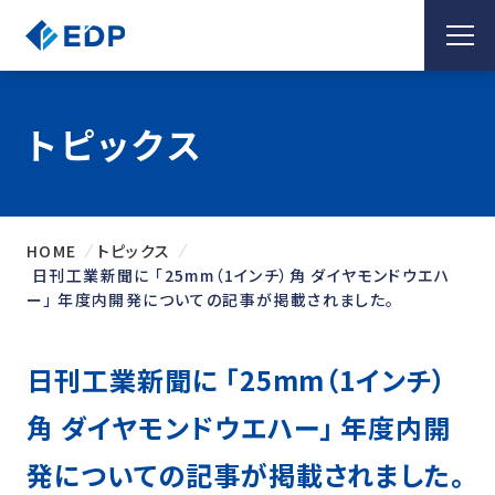
トピックス
HOME
トピックス
日刊工業新聞に 「25mm（1インチ）角 ダイヤモンドウエハ
ー」 年度内開発についての記事が掲載されました。
日刊工業新聞に 「25mm（1インチ）
角 ダイヤモンドウエハー」 年度内開
発についての記事が掲載されました。