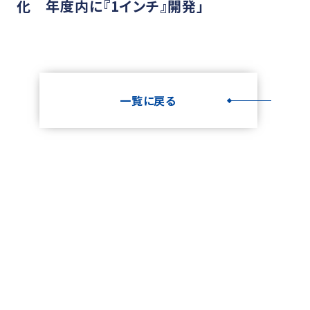
化 年度内に『1インチ』開発」
一覧に戻る