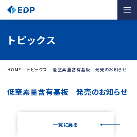
トピックス
HOME
トピックス
低窒素量含有基板 発売のお知らせ
低窒素量含有基板 発売のお知らせ
一覧に戻る