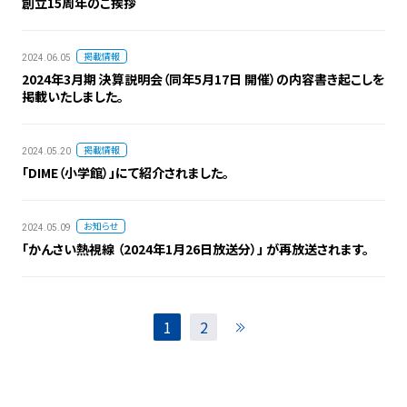
創立15周年のご挨拶
掲載情報
2024.06.05
2024年3月期 決算説明会（同年5月17日 開催）の内容書き起こしを
掲載いたしました。
掲載情報
2024.05.20
「DIME（小学館）」にて紹介されました。
お知らせ
2024.05.09
「かんさい熱視線 （2024年1月26日放送分）」 が再放送されます。
1
2