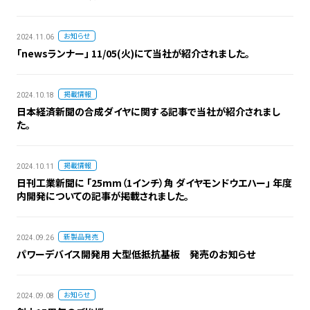
お知らせ
2024.11.06
「newsランナー」 11/05(火)にて当社が紹介されました。
掲載情報
2024.10.18
日本経済新聞の合成ダイヤに関する記事で当社が紹介されまし
た。
掲載情報
2024.10.11
日刊工業新聞に 「25mm（1インチ）角 ダイヤモンドウエハー」 年度
内開発についての記事が掲載されました。
新製品発売
2024.09.26
パワーデバイス開発用 大型低抵抗基板 発売のお知らせ
お知らせ
2024.09.08