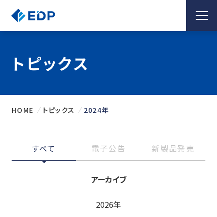
トピックス
HOME
トピックス
2024年
すべて
電子公告
新製品発売
アーカイブ
2026年