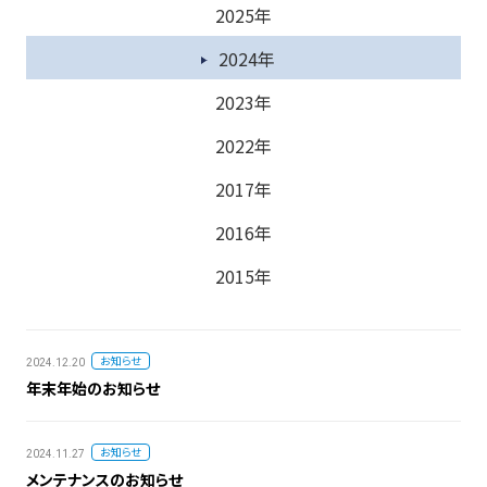
2025年
2024年
2023年
2022年
2017年
2016年
2015年
お知らせ
2024.12.20
年末年始のお知らせ
お知らせ
2024.11.27
メンテナンスのお知らせ