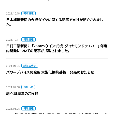
掲載情報
2024.10.18
日本経済新聞の合成ダイヤに関する記事で当社が紹介されまし
た。
掲載情報
2024.10.11
日刊工業新聞に 「25mm（1インチ）角 ダイヤモンドウエハー」 年度
内開発についての記事が掲載されました。
新製品発売
2024.09.26
パワーデバイス開発用 大型低抵抗基板 発売のお知らせ
お知らせ
2024.09.08
創立15周年のご挨拶
掲載情報
2024.06.05