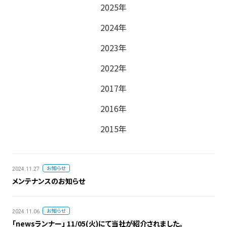
2025年
2024年
2023年
2022年
2017年
2016年
2015年
お知らせ
2024.11.27
メンテナンスのお知らせ
お知らせ
2024.11.06
「newsランナー」 11/05(火)にて当社が紹介されました。