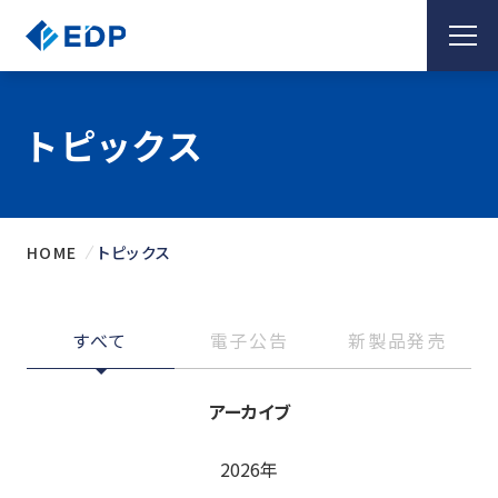
トピックス
HOME
トピックス
すべて
電子公告
新製品発売
アーカイブ
2026年