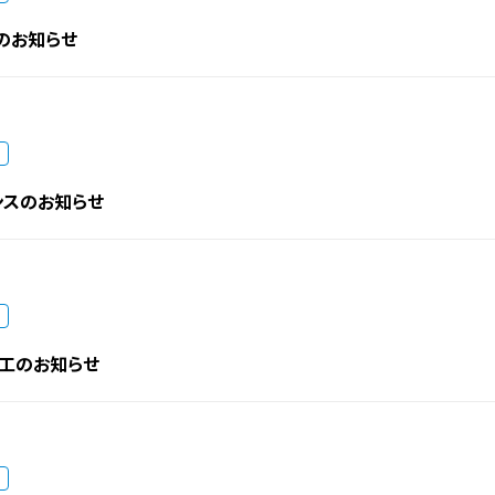
のお知らせ
ンスのお知らせ
竣工のお知らせ