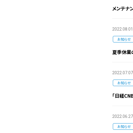
メンテナ
2022.08.01
お知らせ
夏季休業
2022.07.07
お知らせ
「日経CN
2022.06.27
お知らせ