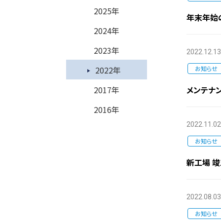
2025年
年末年始
2024年
2023年
2022.12.13
2022年
お知らせ
2017年
メンテナ
2016年
2022.11.02
お知らせ
新工場 
2022.08.03
お知らせ