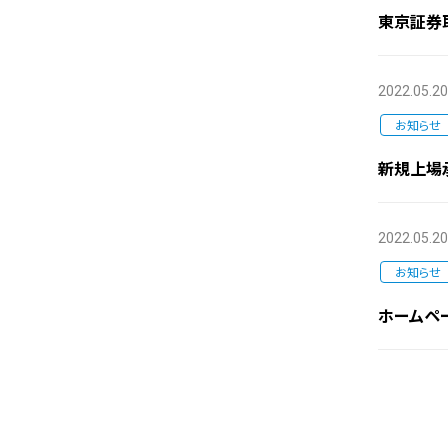
東京証券
2022.05.20
お知らせ
新規上場
2022.05.20
お知らせ
ホームペ