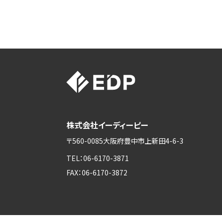
株式会社イーディーピー
〒560-0085大阪府豊中市上新田4-6-3
TEL：
06-6170-3871
FAX：
06-6170-3872