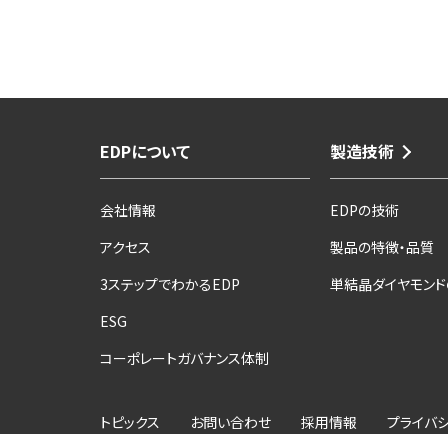
EDPについて
製造技術
会社情報
EDPの技術
アクセス
製品の特徴・品質
3ステップでわかるEDP
単結晶ダイヤモンド
ESG
コーポレートガバナンス体制
トピックス
お問い合わせ
採用情報
プライバ