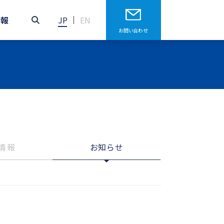
情報
JP
お問い合わせ
情報
お知らせ