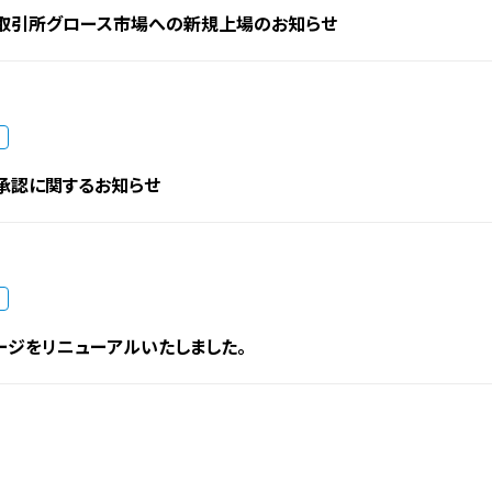
取引所グロース市場への新規上場のお知らせ
承認に関するお知らせ
ージをリニューアルいたしました。