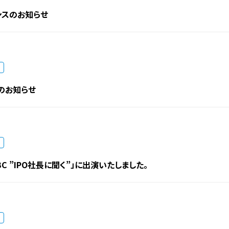
ンスのお知らせ
のお知らせ
BC ”IPO社長に聞く”」に出演いたしました。